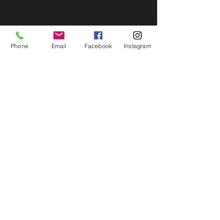
Phone
Email
Facebook
Instagram