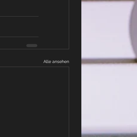
Alle ansehen