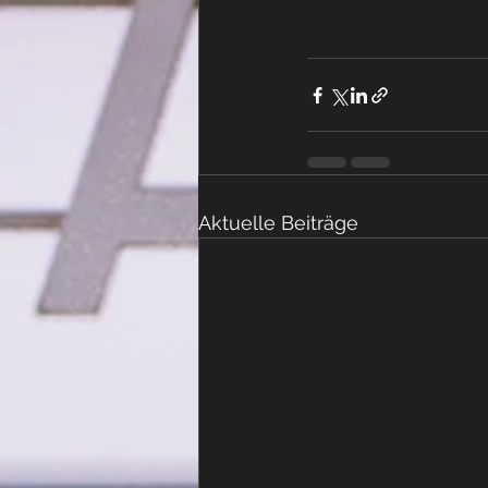
Aktuelle Beiträge