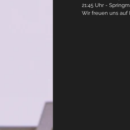
21:45 Uhr - Spring
Wir freuen uns auf